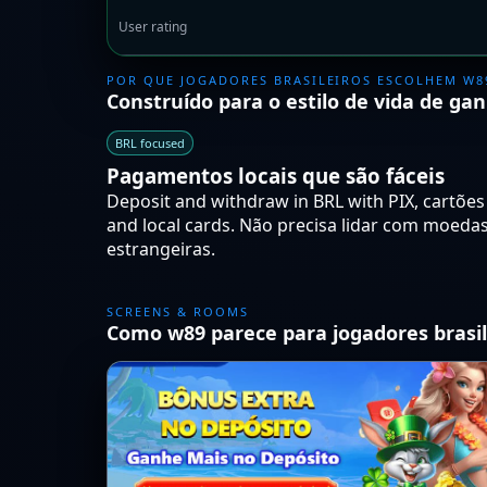
User rating
POR QUE JOGADORES BRASILEIROS ESCOLHEM W8
Construído para o estilo de vida de gan
BRL focused
Pagamentos locais que são fáceis
Deposit and withdraw in BRL with PIX, cartões
and local cards. Não precisa lidar com moeda
estrangeiras.
SCREENS & ROOMS
Como w89 parece para jogadores brasil