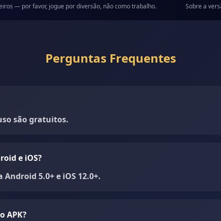
leiros — por favor, jogue por diversão, não como trabalho.
Sobre a vers
Perguntas Frequentes
so são gratuitos.
oid e iOS?
a Android 5.0+ e iOS 12.0+.
 o APK?